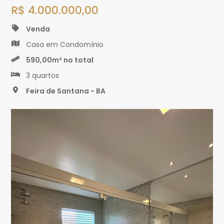
R$ 4.000.000,00
Venda
Casa em Condomínio
590,00m² no total
3 quartos
Feira de Santana - BA