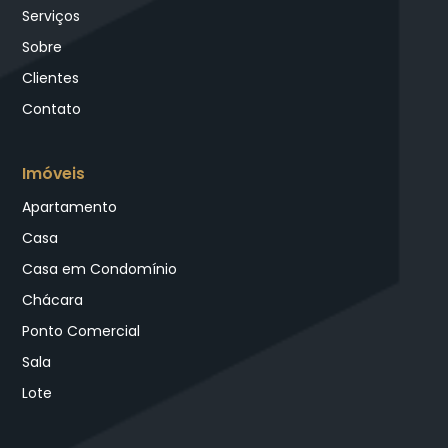
Serviços
Sobre
Clientes
Contato
Imóveis
Apartamento
Casa
Casa em Condomínio
Chácara
Ponto Comercial
Sala
Lote