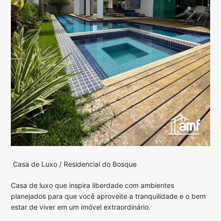
Casa de Luxo / Residencial do Bosque
Casa de luxo que inspira liberdade com ambientes
planejados para que você aproveite a tranquilidade e o bem
estar de viver em um imóvel extraordinário.