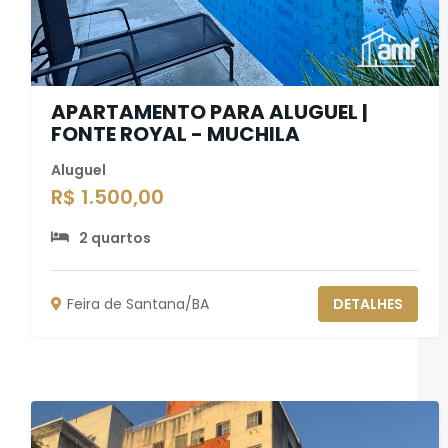
APARTAMENTO PARA ALUGUEL |
FONTE ROYAL - MUCHILA
Aluguel
R$ 1.500,00
2 quartos
Feira de Santana/BA
DETALHES