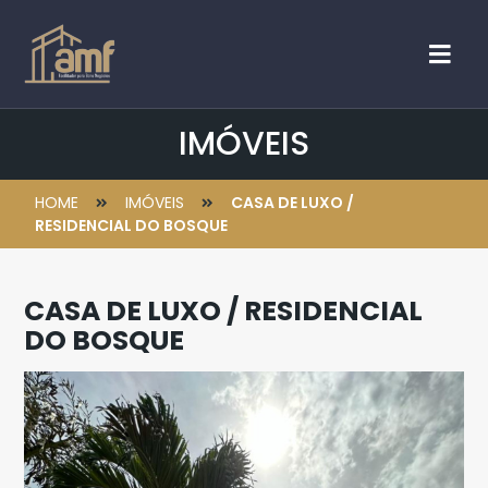
IMÓVEIS
HOME
IMÓVEIS
CASA DE LUXO /
RESIDENCIAL DO BOSQUE
CASA DE LUXO / RESIDENCIAL
DO BOSQUE