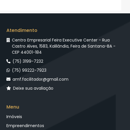
Atendimento
Centro Empresarial Feira Executive Center - Rua
Castro Alves, 1583, Kalilândia, Feira de Santana-BA -
CEP 44001-184
(75) 3199-7232
(75) 99222-7923
amf.facilitador@gmail.com
Deixe sua avaliação
Menu
Imóveis
Empreendimentos