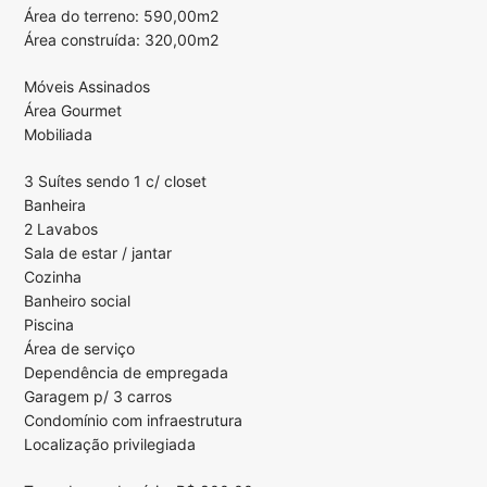
Área do terreno: 590,00m2
Área construída: 320,00m2
Móveis Assinados
Área Gourmet
Mobiliada
3 Suítes sendo 1 c/ closet
Banheira
2 Lavabos
Sala de estar / jantar
Cozinha
Banheiro social
Piscina
Área de serviço
Dependência de empregada
Garagem p/ 3 carros
Condomínio com infraestrutura
Localização privilegiada