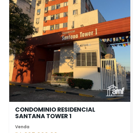
CONDOMINIO RESIDENCIAL
SANTANA TOWER 1
Venda