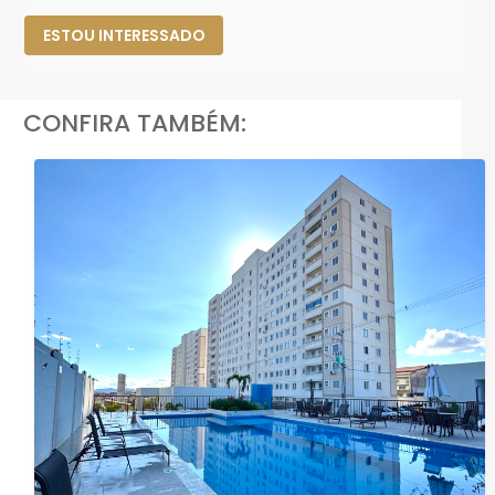
ESTOU INTERESSADO
CONFIRA TAMBÉM: