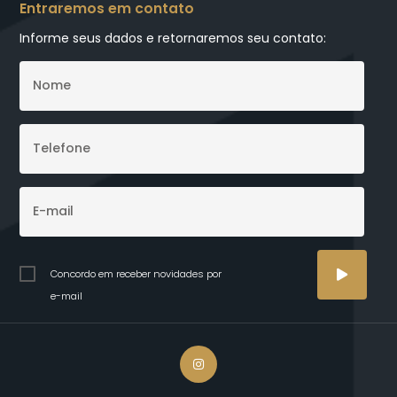
Entraremos em contato
Informe seus dados e retornaremos seu contato:
Concordo em receber novidades por
e-mail