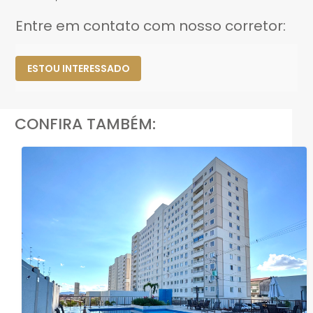
Entre em contato com nosso corretor:
ESTOU INTERESSADO
CONFIRA TAMBÉM: