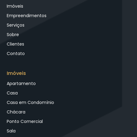
Imóveis
Empreendimentos
Serviços
Sobre
Clientes
Contato
Imóveis
Apartamento
Casa
Casa em Condomínio
Chácara
Ponto Comercial
Sala