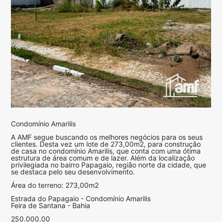
Condomínio Amarilis
A AMF segue buscando os melhores negócios para os seus
clientes. Desta vez um lote de 273,00m2, para construção
de casa no condomínio Amarilis, que conta com uma ótima
estrutura de área comum e de lazer. Além da localização
privilegiada no bairro Papagaio, região norte da cidade, que
se destaca pelo seu desenvolvimento.
Área do terreno: 273,00m2
Estrada do Papagaio - Condomínio Amarilis
Feira de Santana - Bahia
250.000,00