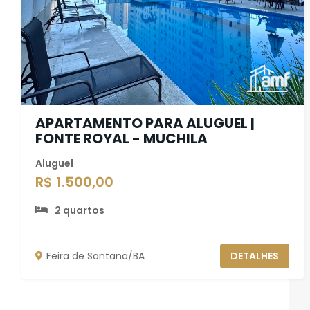
APARTAMENTO PARA ALUGUEL |
FONTE ROYAL - MUCHILA
Aluguel
R$ 1.500,00
2 quartos
Feira de Santana/BA
DETALHES