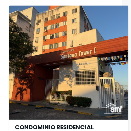
CONDOMINIO RESIDENCIAL