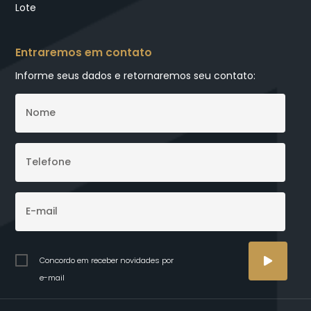
Lote
Entraremos em contato
Informe seus dados e retornaremos seu contato:
Concordo em receber novidades por
e-mail