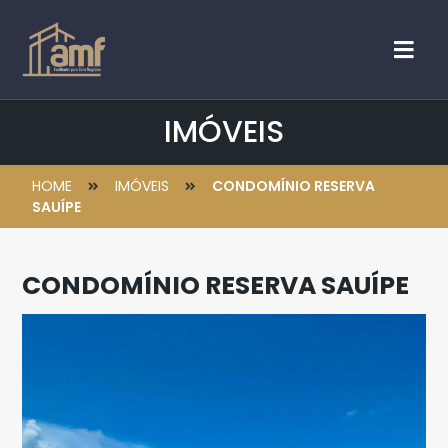
IMÓVEIS
HOME
IMÓVEIS
CONDOMÍNIO RESERVA
SAUÍPE
CONDOMÍNIO RESERVA SAUÍPE