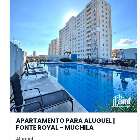
APARTAMENTO PARA ALUGUEL |
FONTE ROYAL - MUCHILA
Aluguel