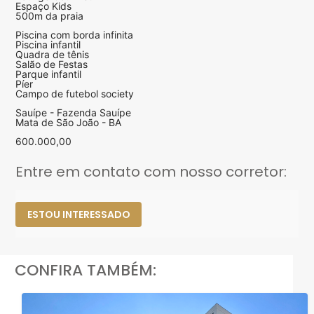
Espaço Kids
500m da praia
Piscina com borda infinita
Piscina infantil
Quadra de tênis
Salão de Festas
Parque infantil
Píer
Campo de futebol society
Sauípe - Fazenda Sauípe
Mata de São João - BA
600.000,00
Entre em contato com nosso corretor:
ESTOU INTERESSADO
CONFIRA TAMBÉM: