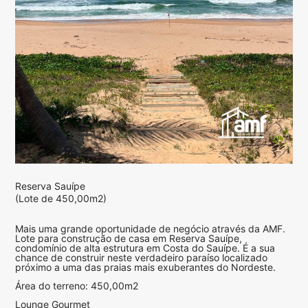
Reserva Sauípe
(Lote de 450,00m2)
Mais uma grande oportunidade de negócio através da AMF.
Lote para construção de casa em Reserva Sauípe,
condomínio de alta estrutura em Costa do Sauípe. É a sua
chance de construir neste verdadeiro paraíso localizado
próximo a uma das praias mais exuberantes do Nordeste.
Área do terreno: 450,00m2
Lounge Gourmet