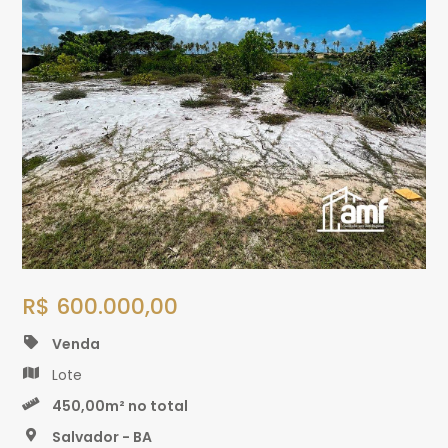
R$ 600.000,00
Venda
Lote
450,00m² no total
Salvador - BA