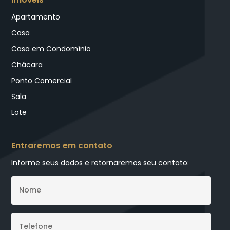
Apartamento
Casa
Casa em Condomínio
Chácara
Ponto Comercial
Sala
Lote
Entraremos em contato
Informe seus dados e retornaremos seu contato: