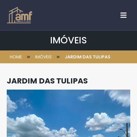
IMÓVEIS
HOME
IMÓVEIS
JARDIM DAS TULIPAS
JARDIM DAS TULIPAS