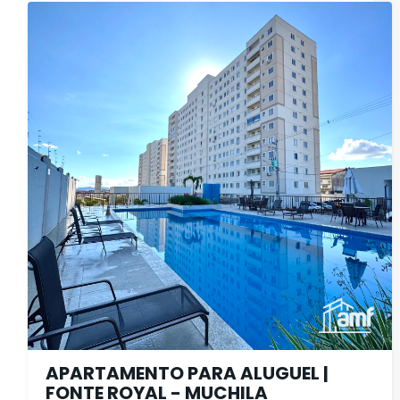
APARTAMENTO PARA ALUGUEL |
FONTE ROYAL - MUCHILA