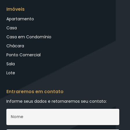
Imóveis
Apartamento
Casa
Casa em Condomínio
Chácara
Ponto Comercial
Sala
Lote
Entraremos em contato
Informe seus dados e retornaremos seu contato: