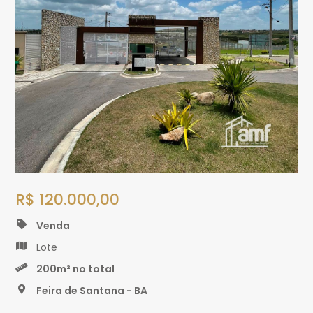
R$ 120.000,00
Venda
Lote
200m² no total
Feira de Santana - BA