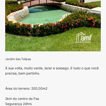
Jardim das Tulipas
À sua volta, muito verde, lazer e sossego. E tudo o que você
precisa, bem pertinho.
Área do terreno: 200,00m2
2km do centro de Fsa
Segurança 24hrs