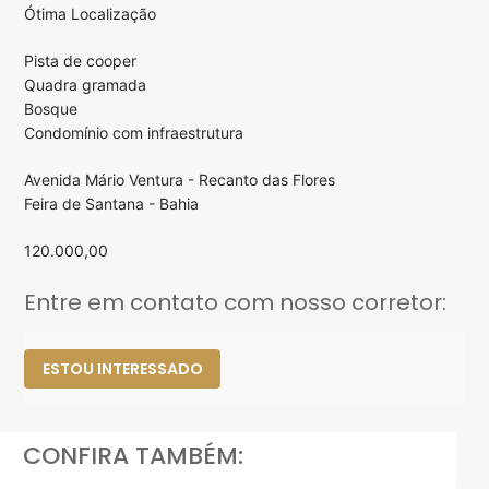
Ótima Localização
Pista de cooper
Quadra gramada
Bosque
Condomínio com infraestrutura
Avenida Mário Ventura - Recanto das Flores
Feira de Santana - Bahia
120.000,00
Entre em contato com nosso corretor:
ESTOU INTERESSADO
CONFIRA TAMBÉM: