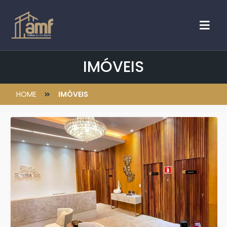
IMÓVEIS
HOME
IMÓVEIS