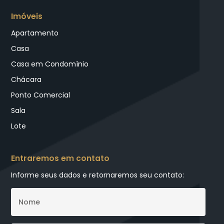
Imóveis
Apartamento
Casa
Casa em Condomínio
Chácara
Ponto Comercial
Sala
Lote
Entraremos em contato
Informe seus dados e retornaremos seu contato: