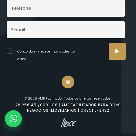
Concordo em receber novidades por
e-mail
© 2026 AMF Facilitador. Todos os direitos reservados.
26.256.451/0001-88 | AMF FACILITADOR PARA BONS
NEGOCIOS IMOBILIARIOS | CRECI J-2432