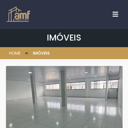
IMÓVEIS
HOME
IMÓVEIS