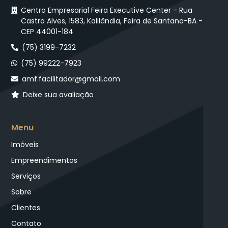
Centro Empresarial Feira Executive Center - Rua
Castro Alves, 1583, Kalilândia, Feira de Santana-BA -
CEP 44001-184
(75) 3199-7232
(75) 99222-7923
amf.facilitador@gmail.com
Deixe sua avaliação
Menu
Imóveis
Empreendimentos
Serviços
Sobre
Clientes
Contato