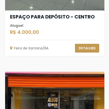
ESPAÇO PARA DEPÓSITO - CENTRO
Aluguel
R$ 4.000,00
Feira de Santana/BA
DETALHES