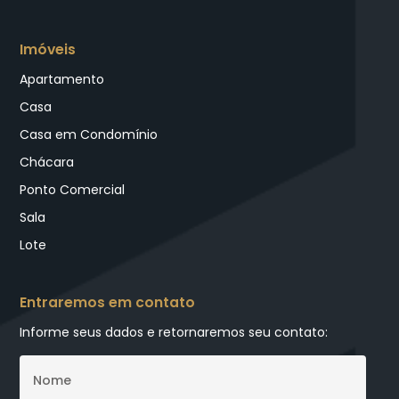
Imóveis
Apartamento
Casa
Casa em Condomínio
Chácara
Ponto Comercial
Sala
Lote
Entraremos em contato
Informe seus dados e retornaremos seu contato: