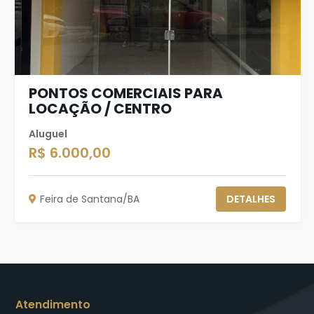
PONTOS COMERCIAIS PARA
LOCAÇÃO / CENTRO
Aluguel
R$ 6.000,00
Feira de Santana/BA
DETALHES
Atendimento