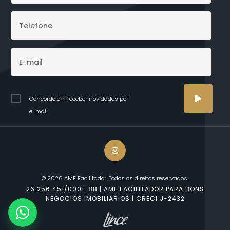
Concordo em receber novidades por
e-mail
© 2026 AMF Facilitador. Todos os direitos reservados.
26.256.451/0001-88 | AMF FACILITADOR PARA BONS
NEGOCIOS IMOBILIARIOS | CRECI J-2432