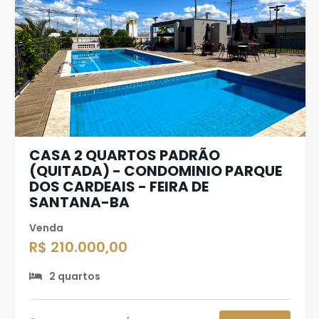
CASA 2 QUARTOS PADRÃO
(QUITADA) - CONDOMINIO PARQUE
DOS CARDEAIS - FEIRA DE
SANTANA-BA
Venda
R$ 210.000,00
2 quartos