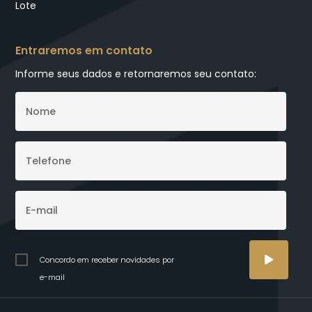
Lote
Entraremos em contato
Informe seus dados e retornaremos seu contato:
Concordo em receber novidades por
e-mail