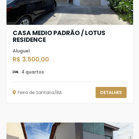
CASA MEDIO PADRÃO / LOTUS
RESIDENCE
Aluguel
R$ 3.500,00
4 quartos
Feira de Santana/BA
DETALHES