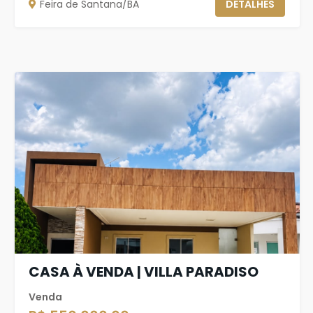
Feira de Santana/BA
DETALHES
CASA À VENDA | VILLA PARADISO
Venda