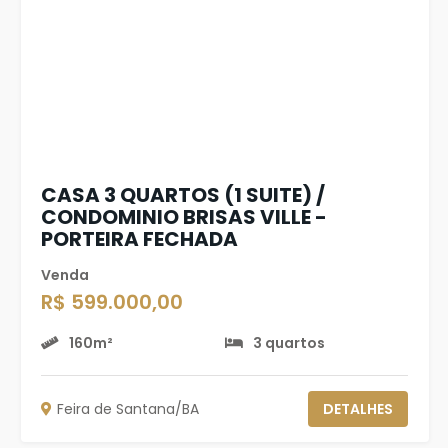
CASA 3 QUARTOS (1 SUITE) /
CONDOMINIO BRISAS VILLE -
PORTEIRA FECHADA
Venda
R$ 599.000,00
160m²
3 quartos
Feira de Santana/BA
DETALHES