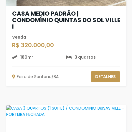
CASA MEDIO PADRÃO |
CONDOMÍNIO QUINTAS DO SOL VILLE
I
Venda
R$ 320.000,00
180m²
3 quartos
Feira de Santana/BA
DETALHES