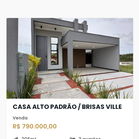
CASA ALTO PADRÃO / BRISAS VILLE
Venda
R$ 790.000,00