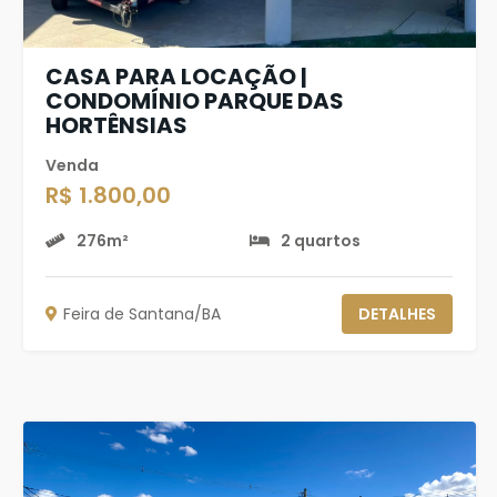
CASA PARA LOCAÇÃO |
CONDOMÍNIO PARQUE DAS
HORTÊNSIAS
Venda
R$ 1.800,00
276m²
2 quartos
Feira de Santana/BA
DETALHES