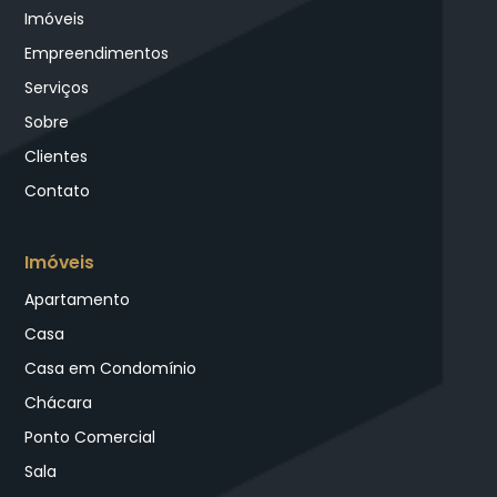
Imóveis
Empreendimentos
Serviços
Sobre
Clientes
Contato
Imóveis
Apartamento
Casa
Casa em Condomínio
Chácara
Ponto Comercial
Sala