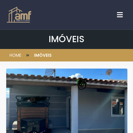
IMÓVEIS
HOME
IMÓVEIS