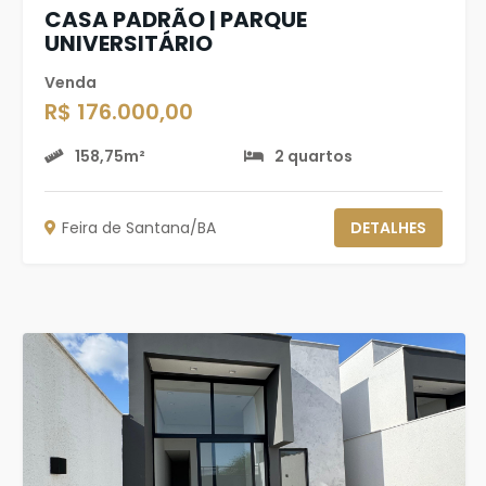
CASA PADRÃO | PARQUE
UNIVERSITÁRIO
Venda
R$ 176.000,00
158,75m²
2 quartos
Feira de Santana/BA
DETALHES