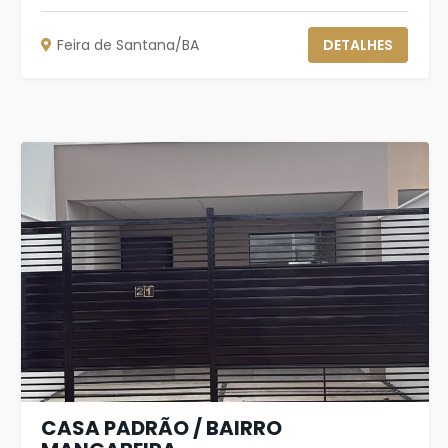
Feira de Santana/BA
DETALHES
CASA PADRÃO / BAIRRO