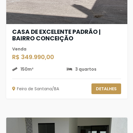
CASA DE EXCELENTE PADRÃO |
BAIRRO CONCEIÇÃO
Venda
R$ 349.990,00
150m²
3 quartos
Feira de Santana/BA
DETALHES