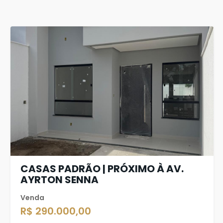
CASAS PADRÃO | PRÓXIMO À AV.
AYRTON SENNA
Venda
R$ 290.000,00