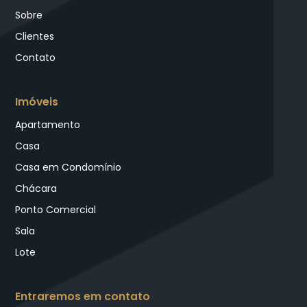
Sobre
Clientes
Contato
Imóveis
Apartamento
Casa
Casa em Condomínio
Chácara
Ponto Comercial
Sala
Lote
Entraremos em contato