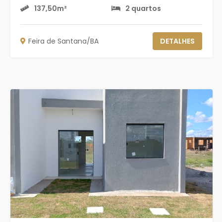
137,50m²
2 quartos
Feira de Santana/BA
DETALHES