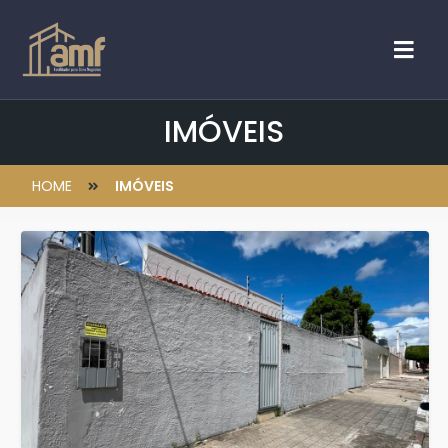
IMÓVEIS
HOME
IMÓVEIS