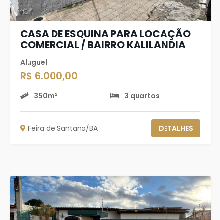
CASA DE ESQUINA PARA LOCAÇÃO
COMERCIAL / BAIRRO KALILANDIA
Aluguel
R$ 6.000,00
350m²
3 quartos
Feira de Santana/BA
DETALHES