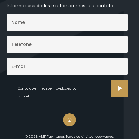
Informe seus dados e retornaremos seu contato:
Concordo em receber novidades por
e-mail
© 2026 AMF Facilitador. Todos os direitos reservados.