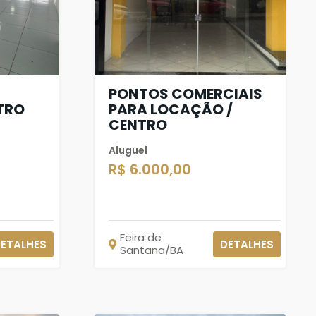
PONTOS COMERCIAIS
TRO
PARA LOCAÇÃO /
CENTRO
Aluguel
R$ 6.000,00
Feira de
ETALHES
DETALHES
Santana/BA