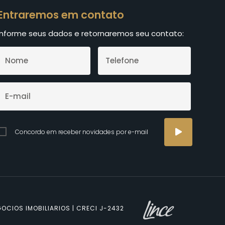
Entraremos em contato
Informe seus dados e retornaremos seu contato:
Concordo em receber novidades por e-mail
OCIOS IMOBILIARIOS | CRECI J-2432