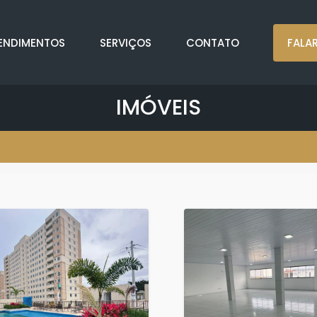
ENDIMENTOS
SERVIÇOS
CONTATO
FALA
IMÓVEIS