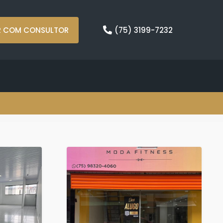
R COM CONSULTOR
(75) 3199-7232